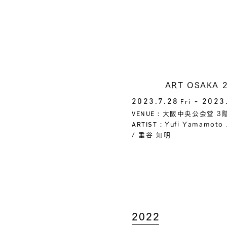
ART OSAKA 2
2023.7.28
- 2023
Fri
大阪中央公会堂 3
VENUE：
Yufi Yamamoto / 
ARTIST：
/ 垂谷 知明
2022