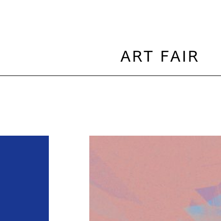
ART FAIR