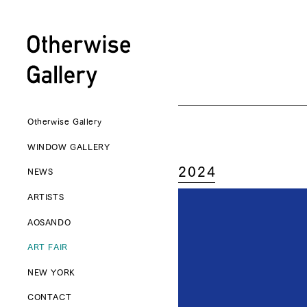
Otherwise Gallery
WINDOW GALLERY
2024
NEWS
ARTISTS
AOSANDO
ART FAIR
NEW YORK
CONTACT