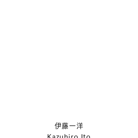
伊藤一洋
Kazuhiro Ito