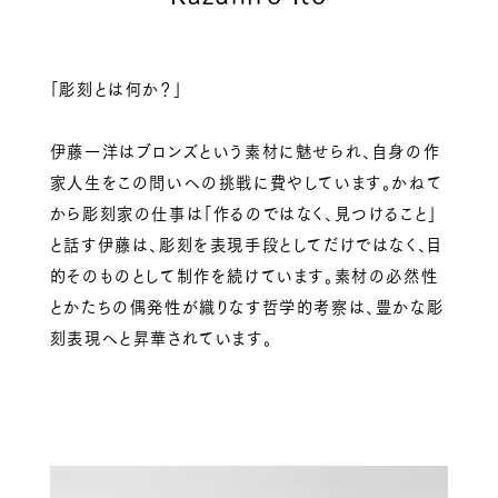
「彫刻とは何か？」
伊藤一洋はブロンズという素材に魅せられ、自身の作
家人生をこの問いへの挑戦に費やしています。かねて
から彫刻家の仕事は「作るのではなく、見つけること」
と話す伊藤は、彫刻を表現手段としてだけではなく、目
的そのものとして制作を続けています。素材の必然性
とかたちの偶発性が織りなす哲学的考察は、豊かな彫
刻表現へと昇華されています。