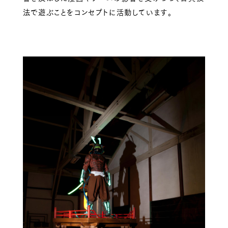
法で遊ぶことをコンセプトに活動しています。