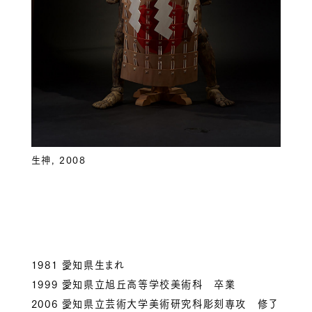
生神, 2008
1981 愛知県生まれ
1999 愛知県立旭丘高等学校美術科 卒業
2006 愛知県立芸術大学美術研究科彫刻専攻 修了