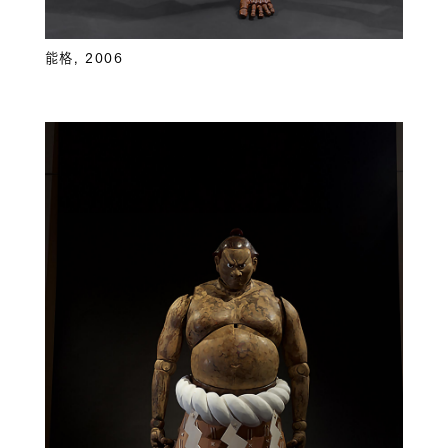
能格, 2006