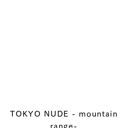
TOKYO NUDE - mountain
range-