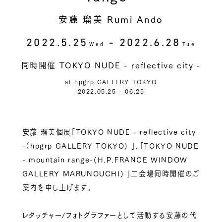
安藤 瑠美 Rumi Ando
2022.5.25
- 2022.6.28
Wed
Tue
同時開催 TOKYO NUDE - reflective city -
at hpgrp GALLERY TOKYO
2022.05.25 - 06.25
安藤 瑠美個展「TOKYO NUDE - reflective city
-（hpgrp GALLERY TOKYO) 」、「TOKYO NUDE
- mountain range-(H.P.FRANCE WINDOW
GALLERY MARUNOUCHI) 」二会場同時開催のご
案内を申し上げます。
レタッチャー/フォトグラファーとして活動する安藤の代