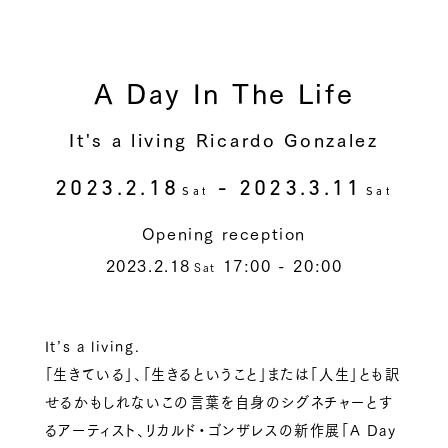
A Day In The Life
It's a living Ricardo Gonzalez
2023.2.18
- 2023.3.11
Sat
Sat
Opening reception
2023.2.18
17:00 - 20:00
Sat
It’s a living.
「生きている」、「生きるということ」または「人生」とも訳
せるかもしれないこの言葉を自身のシグネチャーとす
るアーティスト、リカルド・ゴンザレスの新作展「A Day