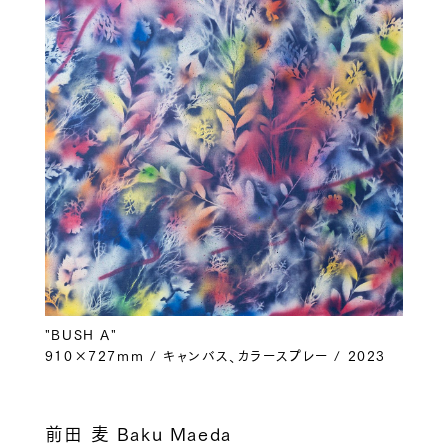
"BUSH A"
910×727mm / キャンバス、カラースプレー / 2023
前田 麦 Baku Maeda