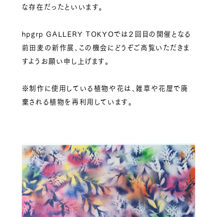
な存在だったといいます。
hpgrp GALLERY TOKYOでは２回目の開催となる
前田麦の新作展、この機会にどうぞご高覧いただきま
すようお願い申し上げます。
※制作に使用している植物や花は、雑草や花屋で廃
棄される植物を再利用しています。