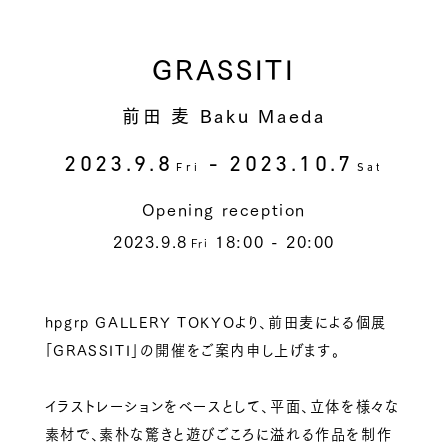
GRASSITI
前田 麦 Baku Maeda
2023.9.8
- 2023.10.7
Fri
Sat
Opening reception
2023.9.8
18:00 - 20:00
Fri
hpgrp GALLERY TOKYOより、前田麦による個展
「GRASSITI」の開催をご案内申し上げます。
イラストレーションをベースとして、平面、立体を様々な
素材で、素朴な驚きと遊びごころに溢れる作品を制作