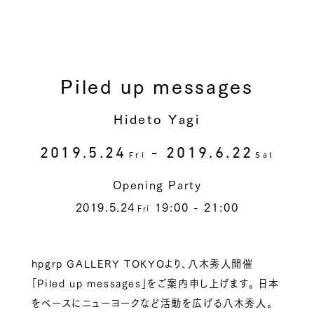
Piled up messages
Hideto Yagi
2019.5.24
- 2019.6.22
Fri
Sat
Opening Party
2019.5.24
19:00 - 21:00
Fri
hpgrp GALLERY TOKYOより、八木秀人開催
「Piled up messages」をご案内申し上げます。 日本
をベースにニューヨークなど活動を広げる八木秀人。