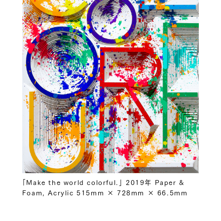
「Make the world colorful.」 2019年 Paper &
Foam, Acrylic 515mm × 728mm × 66.5mm