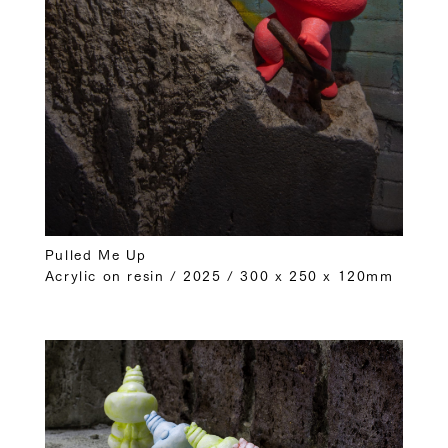
Pulled Me Up
Acrylic on resin / 2025 / 300 x 250 x 120mm