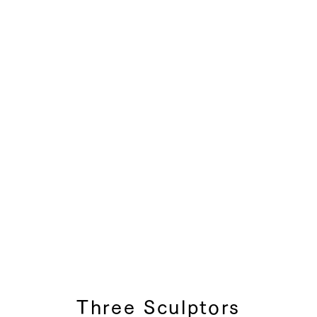
Three Sculptors