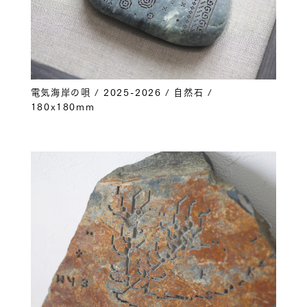
電気海岸の唄 / 2025-2026 / 自然石 /
180x180mm