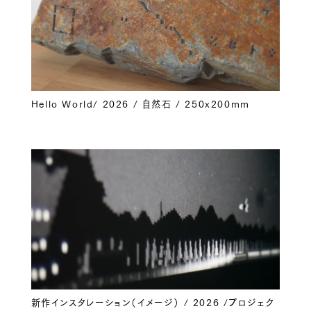
Hello World/ 2026 / 自然石 / 250x200mm
新作インスタレーション（イメージ） / 2026 /プロジェク